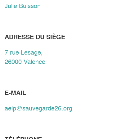
Julie Buisson
ADRESSE DU SIÈGE
7 rue Lesage,
26000 Valence
E-MAIL
aeip@sauvegarde26.org