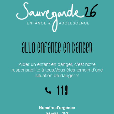
Allô Enfance en danger
Aider un enfant en danger, c'est notre
responsabilité à tous.Vous êtes temoin d'une
situation de danger ?
119
Numéro d'urgence