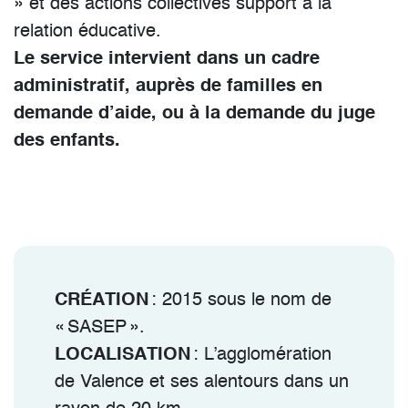
» et des actions collectives support à la
relation éducative.
Le service intervient dans un cadre
administratif, auprès de familles en
demande d’aide, ou à la demande du juge
des enfants.
CRÉATION
: 2015 sous le nom de
« SASEP ».
LOCALISATION
: L’agglomération
de Valence et ses alentours dans un