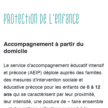
Protection de l’Enfance
Accompagnement à partir du
domicile
Le service d’accompagnement éducatif intensif
et précoce (AEIP) déploie auprès des familles
des mesures d’intervention sociale et
éducative précoce pour les enfants de
0 à 12
ans
qui se caractérisent par leur proximité,
leur intensité, une posture de « faire ensemble