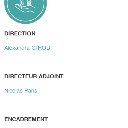
DIRECTION
Alexandra GIROD
DIRECTEUR ADJOINT
Nicolas Paris
ENCADREMENT