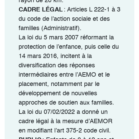
rayon de 20 km.
CADRE LÉGAL
: Articles L 222-1 à 3
du code de l’action sociale et des
familles (Administratif).
La loi du 5 mars 2007 réformant la
protection de l’enfance, puis celle du
14 mars 2016, incitent à la
diversification des réponses
intermédiaires entre l’AEMO et le
placement, notamment par le
développement de nouvelles
approches de soutien aux familles.
La loi du 07/02/2022 a donné un
cadre légal à la mesure d’AEMOR
en modifiant l’art 375-2 code civil.